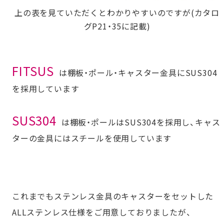
上の表を見ていただくとわかりやすいのですが(カタロ
グP21・35に記載)
FITSUS
は棚板・ポール・キャスター金具にSUS304
を採用しています
SUS304
は棚板・ポールはSUS304を採用し、キャス
ターの金具にはスチールを使用しています
これまでもステンレス金具のキャスターをセットした
ALLステンレス仕様をご用意しておりましたが、