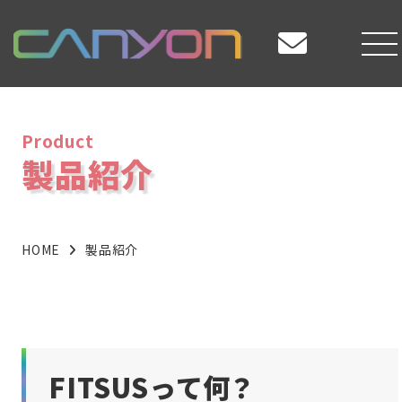
Product
製品紹介
HOME
製品紹介
FITSUSって何？