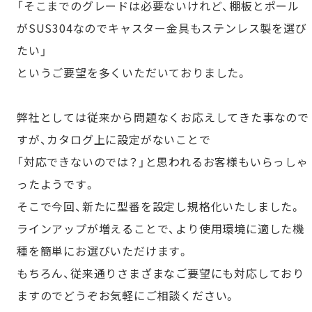
「そこまでのグレードは必要ないけれど、棚板とポール
がSUS304なのでキャスター金具もステンレス製を選び
たい」
というご要望を多くいただいておりました。
弊社としては従来から問題なくお応えしてきた事なので
すが、カタログ上に設定がないことで
「対応できないのでは？」と思われるお客様もいらっしゃ
ったようです。
そこで今回、新たに型番を設定し規格化いたしました。
ラインアップが増えることで、より使用環境に適した機
種を簡単にお選びいただけます。
もちろん、従来通りさまざまなご要望にも対応しており
ますのでどうぞお気軽にご相談ください。