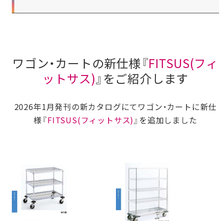
ワゴン・カートの新仕様『
FITSUS(フィ
ットサス)
』をご紹介します
2026年1月発刊の新カタログにてワゴン・カートに新仕
様『
FITSUS(フィットサス)
』を追加しました