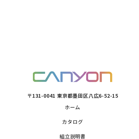
〒131-0041 東京都墨田区八広6-52-15
ホーム
カタログ
組立説明書